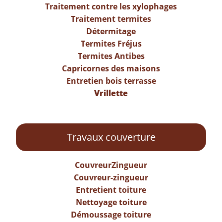
Traitement contre les xylophages
Traitement termites
Détermitage
Termites Fréjus
Termites Antibes
Capricornes des maisons
Entretien bois terrasse
Vrillette
Travaux couverture
CouvreurZingueur
Couvreur-zingueur
Entretient toiture
Nettoyage toiture
Démoussage toiture