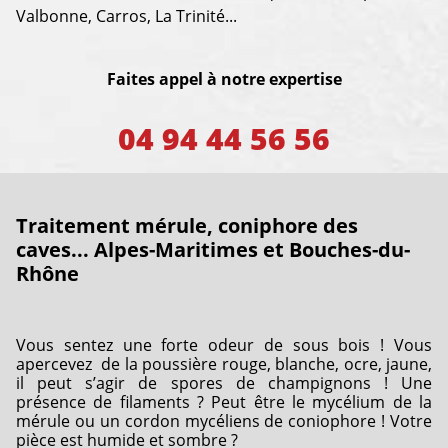
Valbonne, Carros, La Trinité...
Faites appel à notre expertise
04 94 44 56 56
Traitement mérule, coniphore des
caves... Alpes-Maritimes et Bouches-du-
Rhône
Vous sentez une forte odeur de sous bois ! Vous
apercevez de la poussière rouge, blanche, ocre, jaune,
il peut s’agir de spores de champignons ! Une
présence de filaments ? Peut être le mycélium de la
mérule ou un cordon mycéliens de coniophore ! Votre
pièce est humide et sombre ?