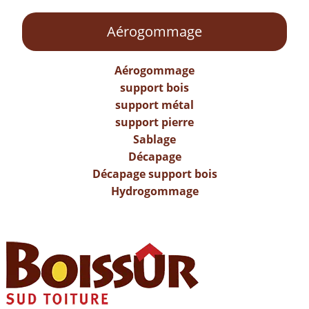
Aérogommage
Aérogommage
support bois
support métal
support pierre
Sablage
Décapage
Décapage support bois
Hydrogommage