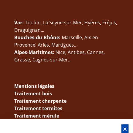
Var:
Toulon, La Seyne-sur-Mer, Hyères, Fréjus,
Draguignan...
Bouches-du-Rhône:
Marseille, Aix-en-
Provence, Arles, Martigues...
Alpes-Maritimes:
Nice, Antibes, Cannes,
Grasse, Cagnes-sur-Mer...
Mentions légales
Traitement bois
Traitement charpente
Traitement termites
Traitement mérule
Entretien couverture
Nettoyage toiture