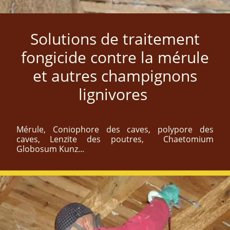
Solutions de traitement
fongicide contre la mérule
et autres champignons
lignivores
Mérule, Coniophore des caves, polypore des
caves, Lenzite des poutres, Chaetomium
Globosum Kunz...