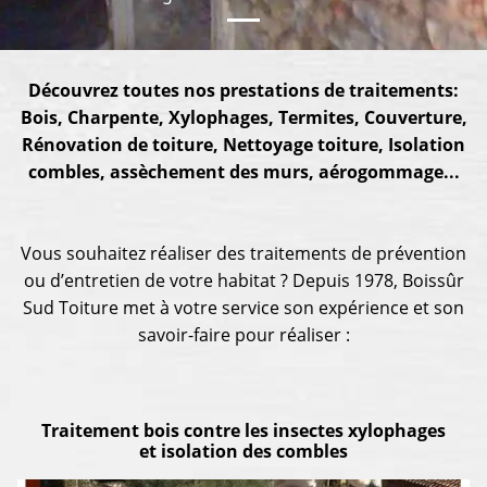
Découvrez toutes nos prestations de traitements:
Bois, Charpente, Xylophages, Termites, Couverture,
Rénovation de toiture, Nettoyage toiture, Isolation
combles, assèchement des murs, aérogommage...
Vous souhaitez réaliser des traitements de prévention
ou d’entretien de votre habitat ? Depuis 1978, Boissûr
Sud Toiture met à votre service son expérience et son
savoir-faire pour réaliser :
Traitement bois contre les insectes xylophages
et isolation des combles