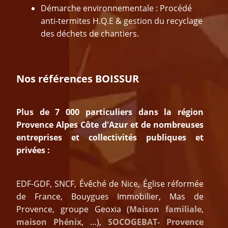
Démarche environnementale : Procédé
anti-termites H.Q.E & gestion du recyclage
des déchets de chantiers.
Nos références BOISSUR
Plus de 7 000 particuliers dans la région
Provence Alpes Côte d'Azur et de nombreuses
entreprises et collectivités publiques et
privées :
EDF-GDF, SNCF, Évêché de Nice, Église réformée
de France, Bouygues Immobilier, Mas de
Provence, groupe Geoxia (
Maison familiale
,
maison Phénix
, …),
SOCOGEBAT- Provence