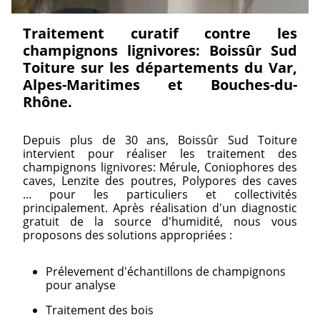
Traitement curatif contre les
champignons lignivores: Boissûr Sud
Toiture sur les départements du Var,
Alpes-Maritimes et Bouches-du-
Rhône.
Depuis plus de 30 ans, Boissûr Sud Toiture
intervient pour réaliser les traitement des
champignons lignivores: Mérule, Coniophores des
caves, Lenzite des poutres, Polypores des caves
... pour les particuliers et collectivités
principalement. Après réalisation d'un diagnostic
gratuit de la source d'humidité, nous vous
proposons des solutions appropriées :
Prélevement d'échantillons de champignons
pour analyse
Traitement des bois