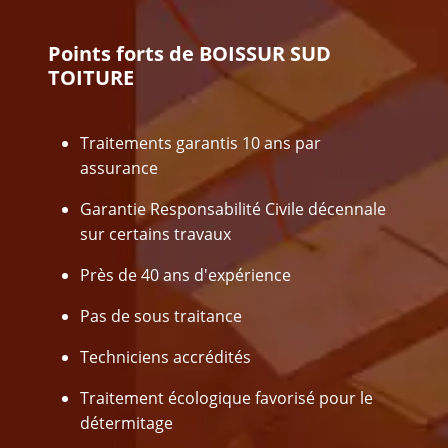
Points forts de BOISSUR SUD
TOITURE
Traitements garantis 10 ans par
assurance
Garantie Responsabilité Civile décennale
sur certains travaux
Près de 40 ans d'expérience
Pas de sous traitance
Techniciens accrédités
Traitement écologique favorisé pour le
détermitage