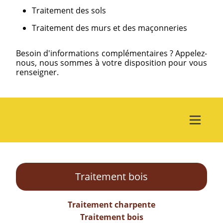
Traitement des sols
Traitement des murs et des maçonneries
Besoin d'informations complémentaires ? Appelez-
nous, nous sommes à votre disposition pour vous
renseigner.
Traitement bois
Traitement charpente
Traitement bois