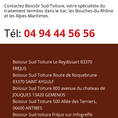
Contactez Boissûr Sud Toiture, votre spécialiste du
traitement termites dans le Var, les Bouches-du-Rhône
et les Alpes-Maritimes.
Tél:
04 94 44 56 56
Boissur Sud Toiture Le Reydissart 83370
FREJUS
Boissur Sud Toiture Route de Roquebrune
83370 SAINT AYGULF
Boissur Sud Toiture 800 avenue du chateau de
JOUQUES 13420 GEMENOS
Boissur Sud Toiture 500 Allée des Terriers,
06600 ANTIBES
Boissur Sud toiture Fréjus sur infogreffe