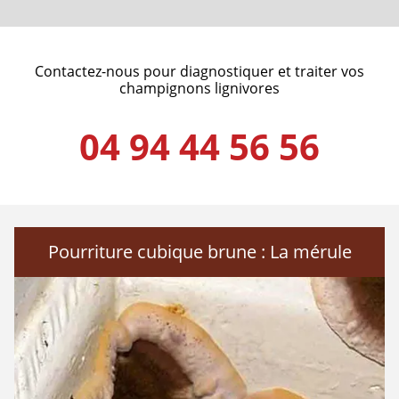
Contactez-nous pour diagnostiquer et traiter vos
champignons lignivores
04 94 44 56 56
Pourriture cubique brune : La mérule