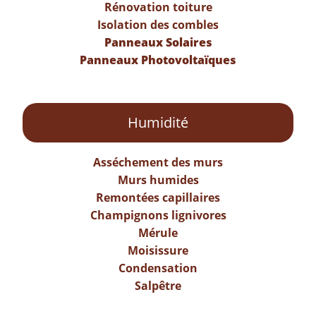
Rénovation toiture
Isolation des combles
Panneaux Solaires
Panneaux Photovoltaïques
Humidité
Asséchement des murs
Murs humides
Remontées capillaires
Champignons lignivores
Mérule
Moisissure
Condensation
Salpêtre