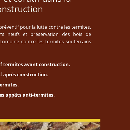
onstruction
réventif pour la lutte contre les termites.
ts neufs et préservation des bois de
trimoine contre les termites souterrains
f termites avant construction.
f après construction.
termites.
es appâts anti-termites.